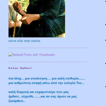
κάντε κλίκ στην εικόνα
Καλώς Ήρθατε!
ένα blog... μια συνάντηση.... μια καλή επιθυμία.......
μια ανθρώπινη επαφή κάτω από την ευλογία Του...
καλή διαμονή και ευχαριστούμε που μας
ήρθατε...εύχεσθε........και αν σας άρεσε να μας
ξανάρθετε..