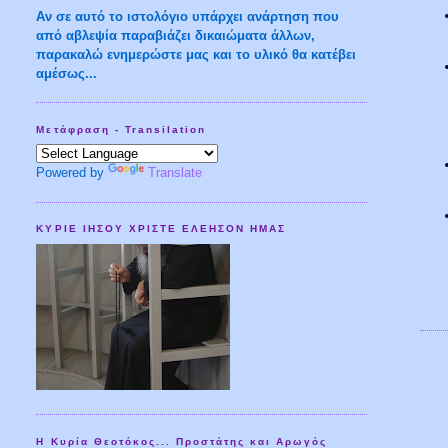
Aν σε αυτό το ιστολόγιο υπάρχει ανάρτηση που
από αβλεψία παραβιάζει δικαιώματα άλλων,
παρακαλώ ενημερώστε μας και το υλικό θα κατέβει
αμέσως...
Μετάφραση - Transilation
Powered by
Translate
ΚΥΡΙΕ ΙΗΣΟΥ ΧΡΙΣΤΕ ΕΛΕΗΣΟΝ ΗΜΑΣ
Η Κυρία Θεοτόκος... Προστάτης και Αρωγός