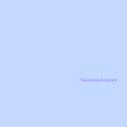
Παλαιότερη Ανάρτηση