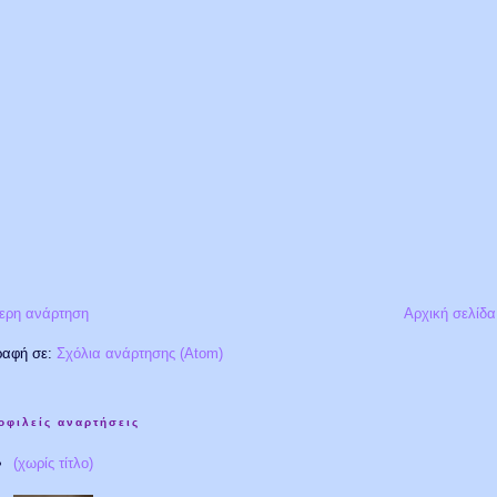
ερη ανάρτηση
Αρχική σελίδα
ραφή σε:
Σχόλια ανάρτησης (Atom)
οφιλείς αναρτήσεις
(χωρίς τίτλο)