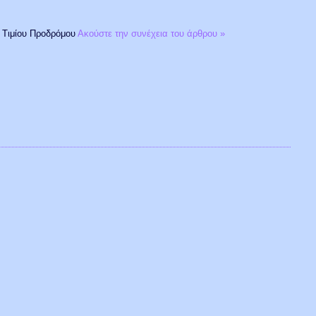
ς Τιμίου Προδρόμου
Ακούστε την συνέχεια του άρθρου »